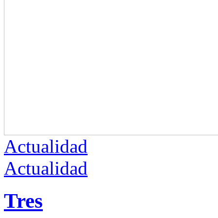
Actualidad
Actualidad
Tres