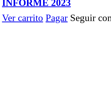
INFORME 2023
Ver carrito
Pagar
Seguir co