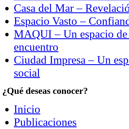
Casa del Mar – Revelació
Espacio Vasto – Confiand
MAQUI – Un espacio de re
encuentro
Ciudad Impresa – Un esp
social
¿Qué deseas conocer?
Inicio
Publicaciones