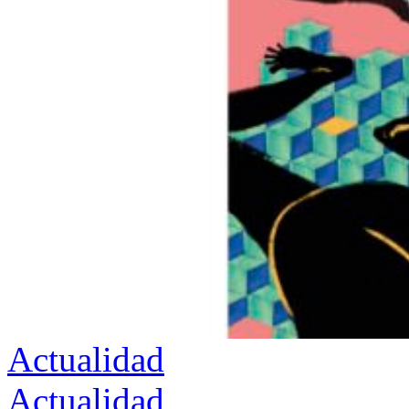
Actualidad
Actualidad