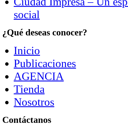
Ciudad Impresa – Un esp
social
¿Qué deseas conocer?
Inicio
Publicaciones
AGENCIA
Tienda
Nosotros
Contáctanos