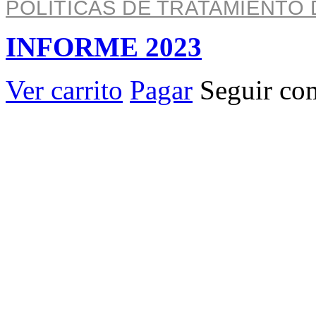
POLÍTICAS DE TRATAMIENTO 
INFORME 2023
Ver carrito
Pagar
Seguir co