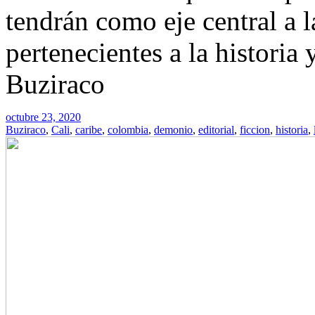
tendrán como eje central a 
pertenecientes a la historia 
Buziraco
octubre 23, 2020
Buziraco
,
Cali
,
caribe
,
colombia
,
demonio
,
editorial
,
ficcion
,
historia
,