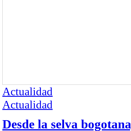
Actualidad
Actualidad
Desde la selva bogotan