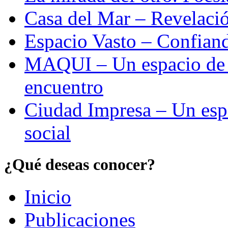
Casa del Mar – Revelació
Espacio Vasto – Confiand
MAQUI – Un espacio de re
encuentro
Ciudad Impresa – Un esp
social
¿Qué deseas conocer?
Inicio
Publicaciones