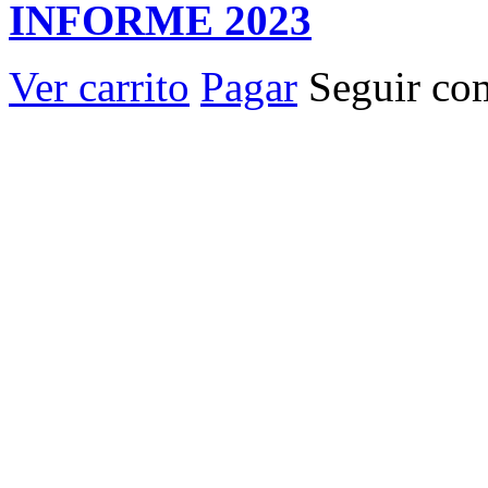
INFORME 2023
Ver carrito
Pagar
Seguir co