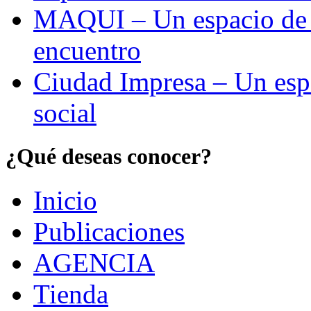
MAQUI – Un espacio de re
encuentro
Ciudad Impresa – Un esp
social
¿Qué deseas conocer?
Inicio
Publicaciones
AGENCIA
Tienda