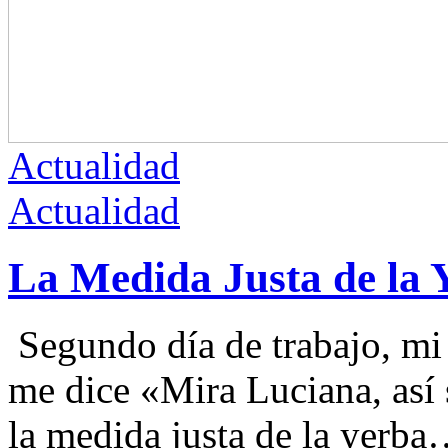
Actualidad
Actualidad
La Medida Justa de la 
Segundo día de trabajo, mi 
me dice «Mira Luciana, así 
la medida justa de la yerba