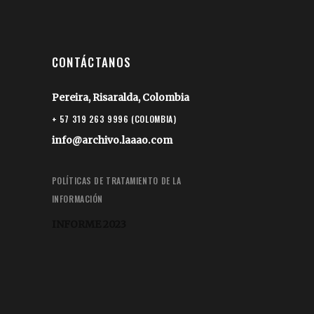
CONTÁCTANOS
Pereira, Risaralda, Colombia
+ 57 319 263 9996 (COLOMBIA)
info@archivo.laaao.com
POLÍTICAS DE TRATAMIENTO DE LA
INFORMACIÓN
INFORME 2023