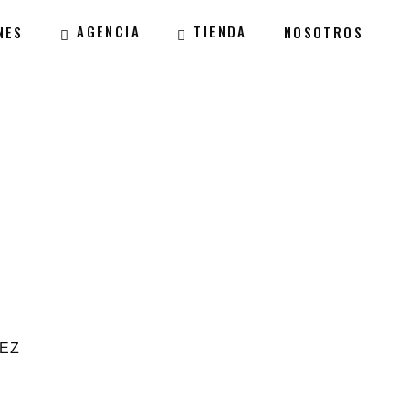
AGENCIA
TIENDA
NES
NOSOTROS
EZ