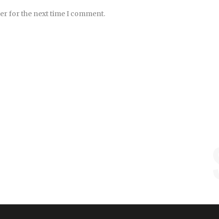
er for the next time I comment.