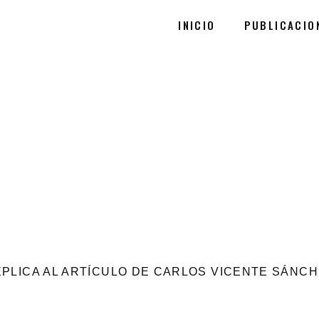
INICIO
PUBLICACIO
PLICA AL
ARTÍCULO
DE CARLOS VICENTE SÁNCH