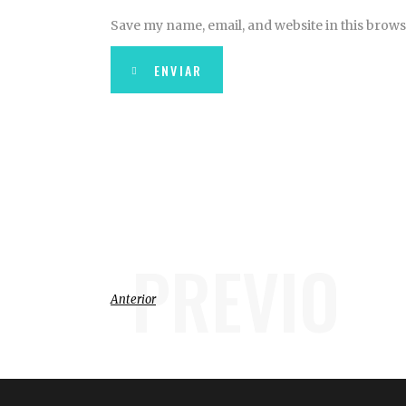
Save my name, email, and website in this brows
ENVIAR
PREVIO
Anterior