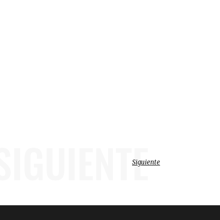
SIGUIENTE
Siguiente