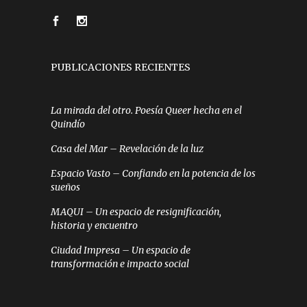
PUBLICACIONES RECIENTES
La mirada del otro. Poesía Queer hecha en el
Quindío
Casa del Mar – Revelación de la luz
Espacio Vasto – Confiando en la potencia de los
sueños
MAQUI – Un espacio de resignificación,
historia y encuentro
Ciudad Impresa – Un espacio de
transformación e impacto social