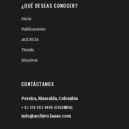
¿QUÉ DESEAS CONOCER?
Inicio
Publicaciones
AGENCIA
Tienda
Nosotros
CONTÁCTANOS
Pereira, Risaralda, Colombia
+ 57 319 263 9996 (COLOMBIA)
info@archivo.laaao.com