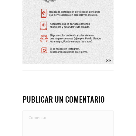
PUBLICAR UN COMENTARIO