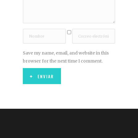
Save my name, email, and website in this
browser for the next time I comment.
ENVIAR