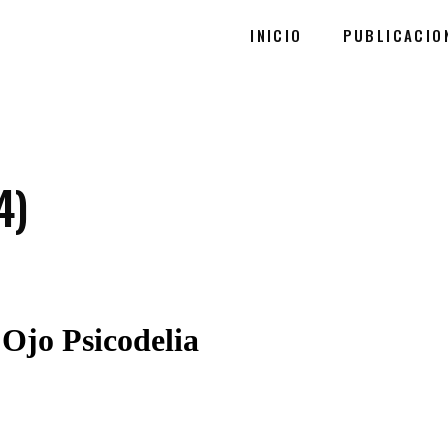
INICIO
PUBLICACIO
4)