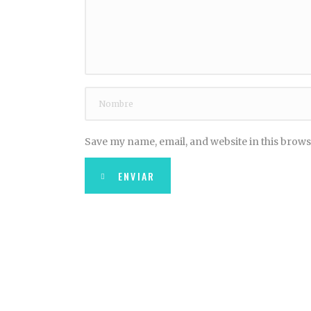
Save my name, email, and website in this brows
ENVIAR