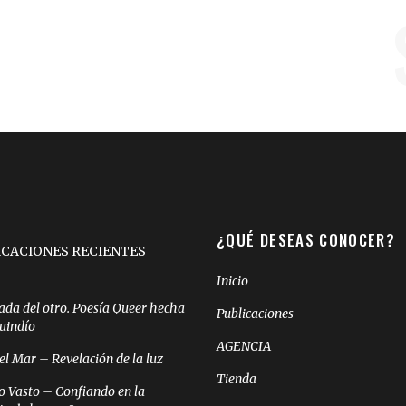
¿QUÉ DESEAS CONOCER?
ICACIONES RECIENTES
Inicio
ada del otro. Poesía Queer hecha
Publicaciones
Quindío
AGENCIA
el Mar – Revelación de la luz
Tienda
o Vasto – Confiando en la