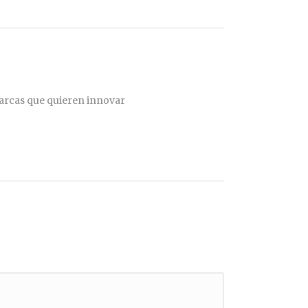
arcas que quieren innovar