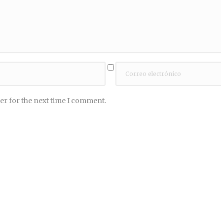
er for the next time I comment.