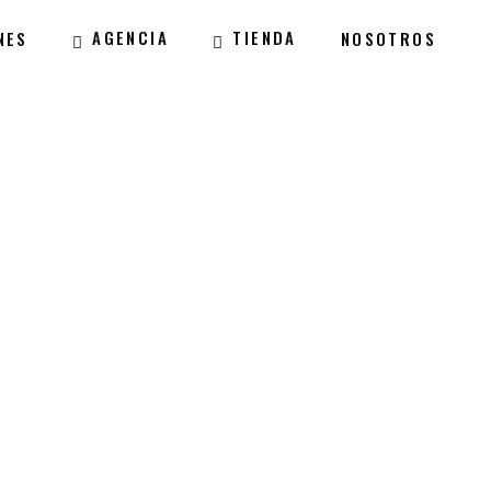
AGENCIA
TIENDA
NES
NOSOTROS