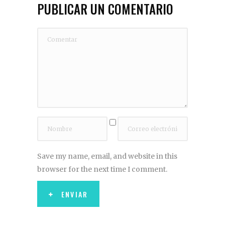
PUBLICAR UN COMENTARIO
Save my name, email, and website in this
browser for the next time I comment.
ENVIAR