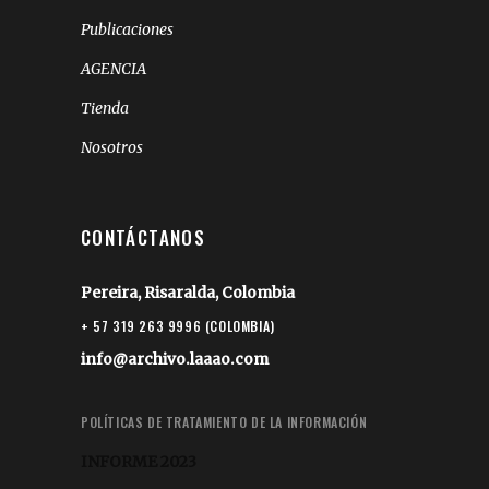
Publicaciones
AGENCIA
Tienda
Nosotros
CONTÁCTANOS
Pereira, Risaralda, Colombia
+ 57 319 263 9996 (COLOMBIA)
info@archivo.laaao.com
POLÍTICAS DE TRATAMIENTO DE LA INFORMACIÓN
INFORME 2023