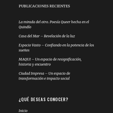
PUBLICACIONES RECIENTES
La mirada del otro. Poesía Queer hecha en el
Quindío
Casa del Mar – Revelación de la luz
Espacio Vasto – Confiando en la potencia de los
sueños
MAQUI – Un espacio de resignificación,
historia y encuentro
Ciudad Impresa – Un espacio de
transformación e impacto social
¿QUÉ DESEAS CONOCER?
Inicio