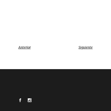
Anterior
Siguiente