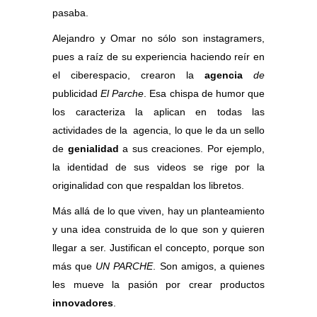
pasaba.
Alejandro y Omar no sólo son instagramers,
pues a raíz de su experiencia haciendo reír en
el ciberespacio, crearon la
agencia
de
publicidad
El Parche
. Esa chispa de humor que
los caracteriza la aplican en todas las
actividades de la agencia, lo que le da un sello
de
genialidad
a sus creaciones. Por ejemplo,
la identidad de sus videos se rige por la
originalidad con que respaldan los libretos.
Más allá de lo que viven, hay un planteamiento
y una idea construida de lo que son y quieren
llegar a ser. Justifican el concepto, porque son
más que
UN PARCHE
. Son amigos, a quienes
les mueve la pasión por crear productos
innovadores
.