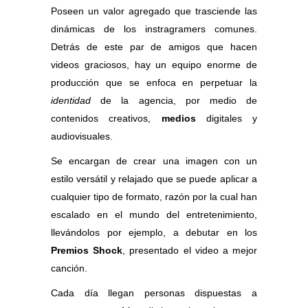
Poseen un valor agregado que trasciende las
dinámicas de los instragramers comunes.
Detrás de este par de amigos que hacen
videos graciosos, hay un equipo enorme de
producción que se enfoca en perpetuar la
identidad
de la agencia, por medio de
contenidos creativos,
medios
digitales y
audiovisuales.
Se encargan de crear una imagen con un
estilo versátil y relajado que se puede aplicar a
cualquier tipo de formato, r
azón por la cual han
escalado en el mundo del entretenimiento,
llevándolos por ejemplo, a debutar en los
Premios Shock
, presentado el video a mejor
canción.
Cada día llegan personas dispuestas a