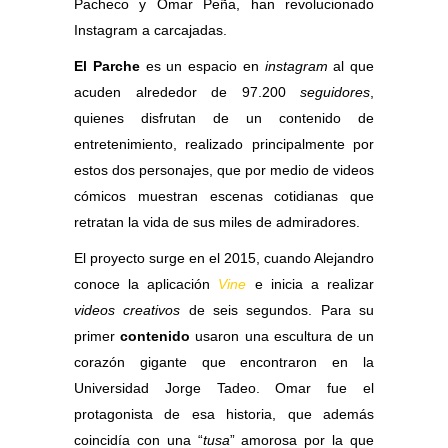
Pacheco y Omar Peña, han revolucionado
Instagram a carcajadas.
El Parche
es un espacio en
instagram
al que
acuden alrededor de 97.200
seguidores
,
quienes disfrutan de un contenido de
entretenimiento, realizado principalmente por
estos dos personajes, que por medio de videos
cómicos muestran escenas cotidianas que
retratan la vida de sus miles de admiradores.
El proyecto surge en el 2015, cuando Alejandro
conoce la aplicación
Vine
e inicia a realizar
videos creativos
de seis segundos. Para su
primer
contenido
usaron una escultura de un
corazón gigante que encontraron en la
Universidad Jorge Tadeo. Omar fue el
protagonista de esa historia, que además
coincidía con una “
tusa
” amorosa por la que