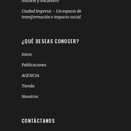
historia y encuentro
Ciudad Impresa – Un espacio de
transformación e impacto social
¿QUÉ DESEAS CONOCER?
Inicio
Publicaciones
AGENCIA
Tienda
Nosotros
CONTÁCTANOS