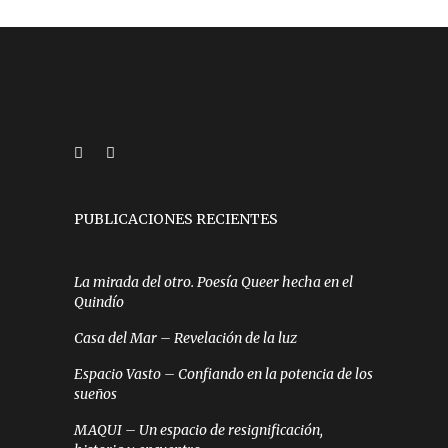
PUBLICACIONES RECIENTES
La mirada del otro. Poesía Queer hecha en el
Quindío
Casa del Mar – Revelación de la luz
Espacio Vasto – Confiando en la potencia de los
sueños
MAQUI – Un espacio de resignificación,