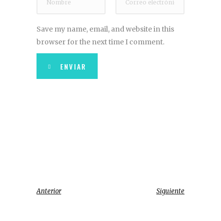
Save my name, email, and website in this
browser for the next time I comment.
ENVIAR
Anterior
Siguiente