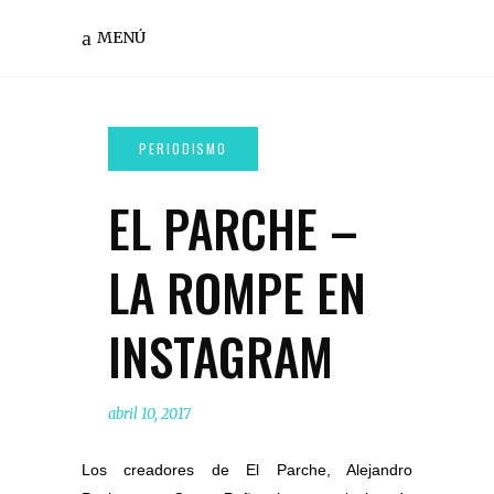
MENÚ
EL PARCHE –
LA ROMPE EN
INSTAGRAM
abril 10, 2017
Los creadores de El Parche, Alejandro