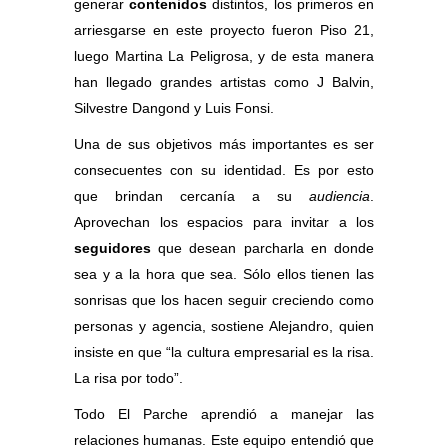
generar
contenidos
distintos, los primeros en
arriesgarse en este proyecto fueron Piso 21,
luego Martina La Peligrosa, y de esta manera
han llegado grandes artistas como J Balvin,
Silvestre Dangond y Luis Fonsi.
Una de sus objetivos más importantes es ser
consecuentes con su identidad. Es por esto
que brindan cercanía a su
audiencia
.
Aprovechan los espacios para invitar a los
seguidores
que desean parcharla en donde
sea y a la hora que sea. Sólo ellos tienen las
sonrisas que los hacen seguir creciendo como
personas y agencia, sostiene Alejandro, quien
insiste en que “la cultura empresarial es la risa.
La risa por todo”.
Todo El Parche aprendió a manejar las
relaciones humanas. Este equipo entendió que