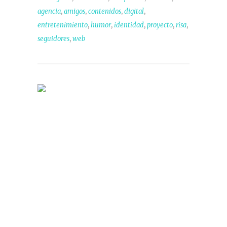
,
,
,
,
agencia
amigos
contenidos
digital
,
,
,
,
,
entretenimiento
humor
identidad
proyecto
risa
,
seguidores
web