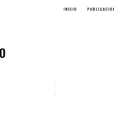
INICIO
PUBLICACIO
NO