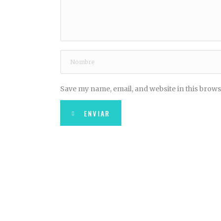
Save my name, email, and website in this brows
ENVIAR