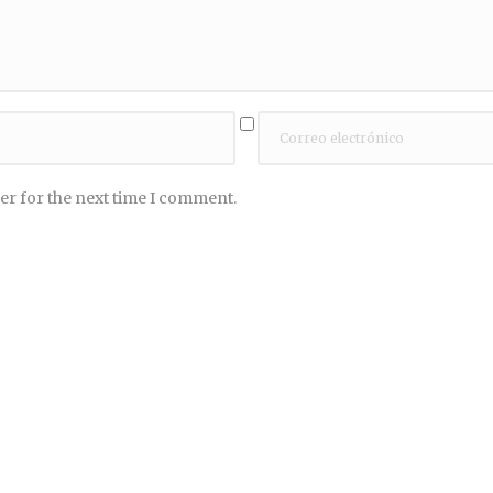
er for the next time I comment.