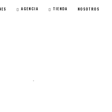
AGENCIA
TIENDA
NES
NOSOTROS