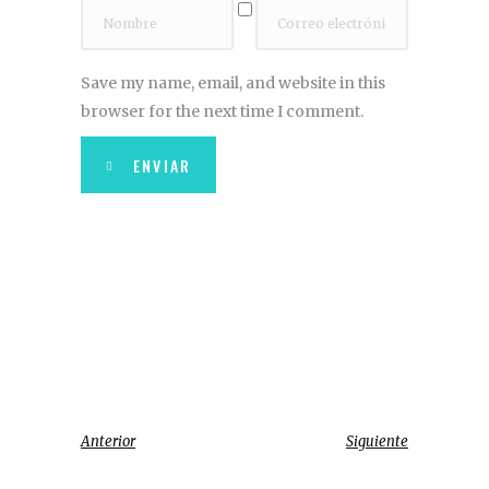
Save my name, email, and website in this
browser for the next time I comment.
ENVIAR
Anterior
Siguiente