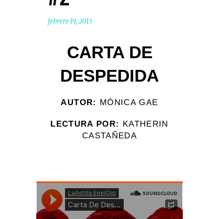
febrero 19, 2015
CARTA DE
DESPEDIDA
AUTOR:
MÓNICA GAE
LECTURA POR:
KATHERIN
CASTAÑEDA