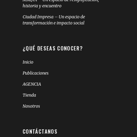
historia y encuentro
Ciudad Impresa – Un espacio de
transformación e impacto social
¿QUÉ DESEAS CONOCER?
Inicio
Publicaciones
AGENCIA
Tienda
Nosotros
CONTÁCTANOS