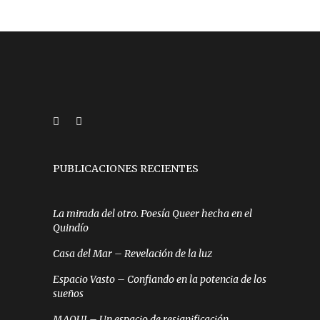
PUBLICACIONES RECIENTES
La mirada del otro. Poesía Queer hecha en el
Quindío
Casa del Mar – Revelación de la luz
Espacio Vasto – Confiando en la potencia de los
sueños
MAQUI – Un espacio de resignificación,