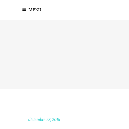
MENÚ
diciembre 28, 2016