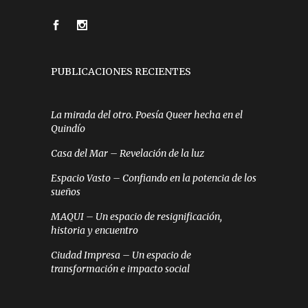
PUBLICACIONES RECIENTES
La mirada del otro. Poesía Queer hecha en el
Quindío
Casa del Mar – Revelación de la luz
Espacio Vasto – Confiando en la potencia de los
sueños
MAQUI – Un espacio de resignificación,
historia y encuentro
Ciudad Impresa – Un espacio de
transformación e impacto social