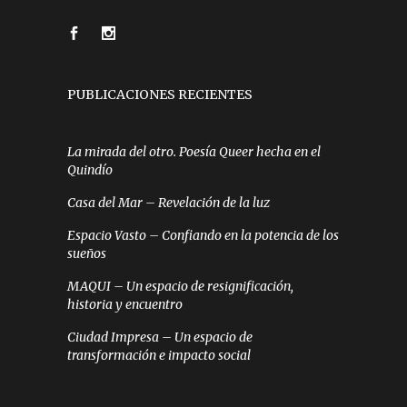
PUBLICACIONES RECIENTES
La mirada del otro. Poesía Queer hecha en el
Quindío
Casa del Mar – Revelación de la luz
Espacio Vasto – Confiando en la potencia de los
sueños
MAQUI – Un espacio de resignificación,
historia y encuentro
Ciudad Impresa – Un espacio de
transformación e impacto social