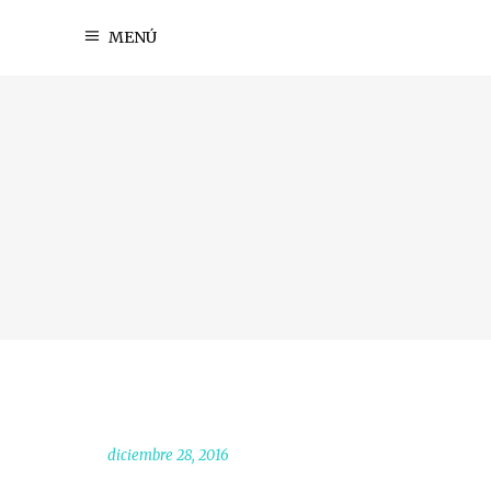
MENÚ
diciembre 28, 2016