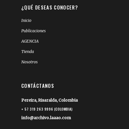
¿QUÉ DESEAS CONOCER?
Inicio
Publicaciones
AGENCIA
Tienda
Nosotros
CONTÁCTANOS
Pereira, Risaralda, Colombia
+ 57 319 263 9996 (COLOMBIA)
info@archivo.laaao.com