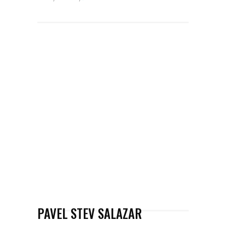
PAVEL STEV SALAZAR