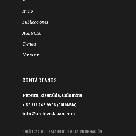
Inicio
Publicaciones
AGENCIA
Tienda
Nosotros
CONTÁCTANOS
Pereira, Risaralda, Colombia
+ 57 319 263 9996 (COLOMBIA)
info@archivo.laaao.com
POLÍTICAS DE TRATAMIENTO DE LA INFORMACIÓN