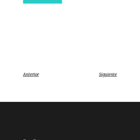
Anterior
Siguiente