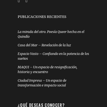
PUBLICACIONES RECIENTES
La mirada del otro. Poesía Queer hecha en el
Quindío
Casa del Mar – Revelación de la luz
Espacio Vasto – Confiando en la potencia de los
sueños
MAQUI – Un espacio de resignificación,
historia y encuentro
Ciudad Impresa – Un espacio de
transformación e impacto social
¿QUÉ DESEAS CONOCER?