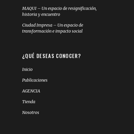
MAQUI – Un espacio de resignificación,
historia y encuentro
Ciudad Impresa – Un espacio de
transformación e impacto social
¿QUÉ DESEAS CONOCER?
Inicio
Publicaciones
AGENCIA
Tienda
Nosotros