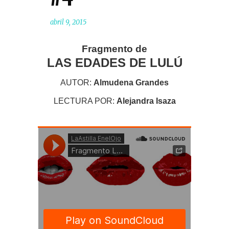
abril 9, 2015
Fragmento de
LAS EDADES DE LULÚ
AUTOR:
Almudena Grandes
LECTURA POR:
Alejandra Isaza