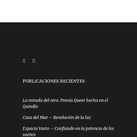
PUBLICACIONES RECIENTES
La mirada del otro. Poesía Queer hecha en el
Quindío
Casa del Mar – Revelación de la luz
Espacio Vasto – Confiando en la potencia de los
sueños