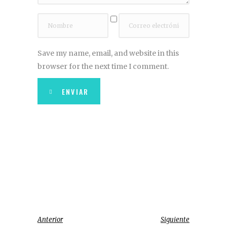
Save my name, email, and website in this
browser for the next time I comment.
ENVIAR
Anterior
Siguiente