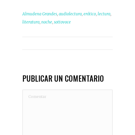
,
,
,
,
Almudena Grandes
audiolectura
erótico
lectura
,
,
literatura
noche
sottovoce
PUBLICAR UN COMENTARIO