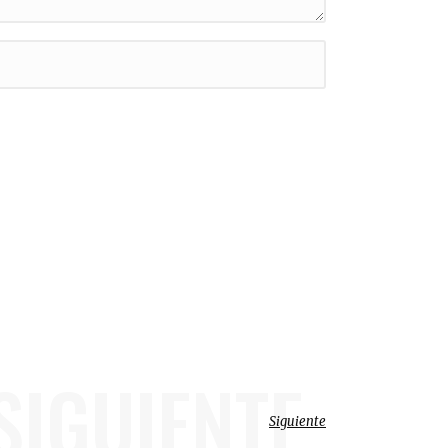
SIGUIENTE
Siguiente