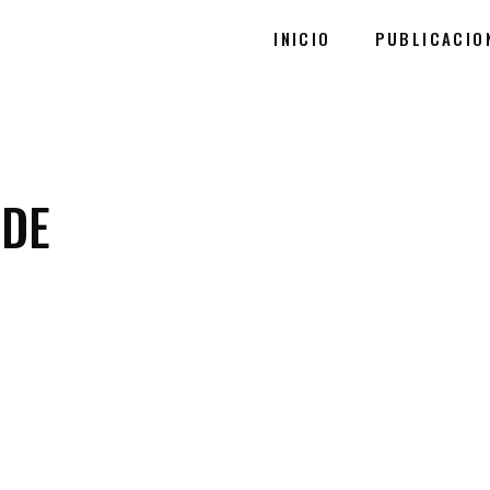
INICIO
PUBLICACIO
RDE