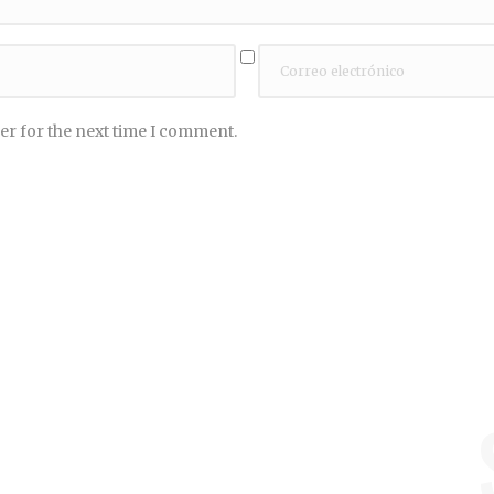
er for the next time I comment.