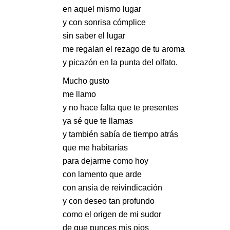
en aquel mismo lugar
y con sonrisa cómplice
sin saber el lugar
me regalan el rezago de tu aroma
y picazón en la punta del olfato.
Mucho gusto
me llamo
y no hace falta que te presentes
ya sé que te llamas
y también sabía de tiempo atrás
que me habitarías
para dejarme como hoy
con lamento que arde
con ansia de reivindicación
y con deseo tan profundo
como el origen de mi sudor
de que punces mis ojos