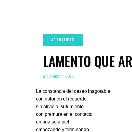
LAMENTO QUE A
diciembre 4, 2015
La constancia del deseo inagotable
con dolor en el recuerdo
sin alivio al sufrimiento
con premura en el contacto
en una sola piel
empezando y terminando