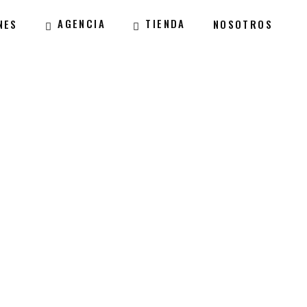
AGENCIA
TIENDA
NES
NOSOTROS