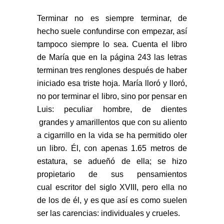
Terminar no es siempre terminar, de
hecho suele confundirse con empezar, así
tampoco siempre lo sea.
Cuenta el libro
de María que en la página 243 las letras
terminan tres renglones después de haber
iniciado
esa triste hoja. María lloró y lloró,
no por terminar el libro, sino por pensar en
Luis: peculiar hombre,
de dientes
grandes y amarillentos que con su aliento
a cigarrillo en la vida se ha permitido oler
un libro.
Él, con apenas 1.65 metros de
estatura, se adueñó de ella; se hizo
propietario de sus pensamientos
cual
escritor del siglo XVIII, pero ella no
de los de él, y es que así es como suelen
ser las carencias: individuales y crueles.