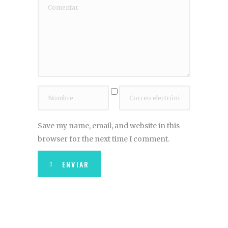
Save my name, email, and website in this
browser for the next time I comment.
ENVIAR