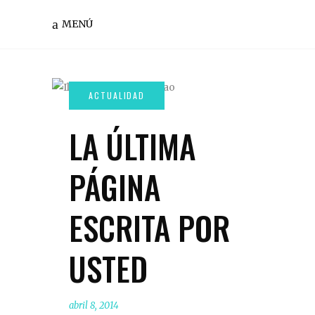
MENÚ
LA ÚLTIMA
PÁGINA
ESCRITA POR
USTED
abril 8, 2014