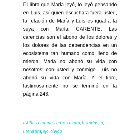
El libro que María leyó, lo leyó pensando
en Luis, así quien escuchara fuera usted,
la relación de María y Luis
es igual a la
suya con María: CARENTE. Las
carencias son el abono de los dolores y
los dolores de las dependencias
en un
ecosistema tan humano como lleno de
mierda. María no abonó su vida con
nosotros; con usted y conmigo.
Luis no
abonó su vida con María. Y el libro,
lastimosamente no se terminó en la
página 243.
,
,
,
,
,
,
astilla
columna
cortas
cuento
historias
la
,
,
literatura
ojo
olvido