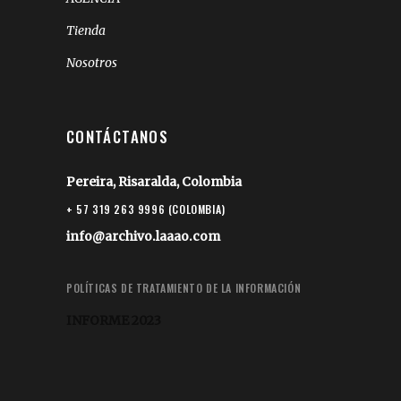
Tienda
Nosotros
CONTÁCTANOS
Pereira, Risaralda, Colombia
+ 57 319 263 9996 (COLOMBIA)
info@archivo.laaao.com
POLÍTICAS DE TRATAMIENTO DE LA INFORMACIÓN
INFORME 2023