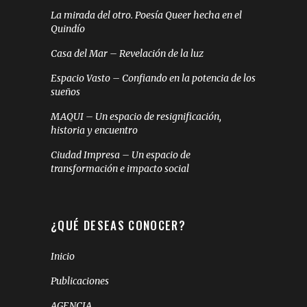
La mirada del otro. Poesía Queer hecha en el
Quindío
Casa del Mar – Revelación de la luz
Espacio Vasto – Confiando en la potencia de los
sueños
MAQUI – Un espacio de resignificación,
historia y encuentro
Ciudad Impresa – Un espacio de
transformación e impacto social
¿QUÉ DESEAS CONOCER?
Inicio
Publicaciones
AGENCIA