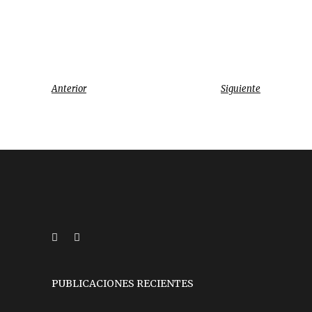
Anterior
Siguiente
PUBLICACIONES RECIENTES