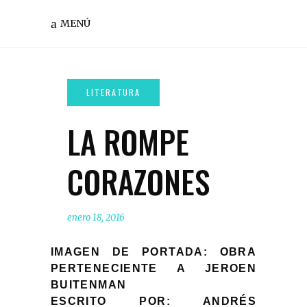
MENÚ
LA ROMPE
CORAZONES
enero 18, 2016
IMAGEN DE PORTADA: OBRA
PERTENECIENTE A JEROEN
BUITENMAN
ESCRITO POR: ANDRÉS