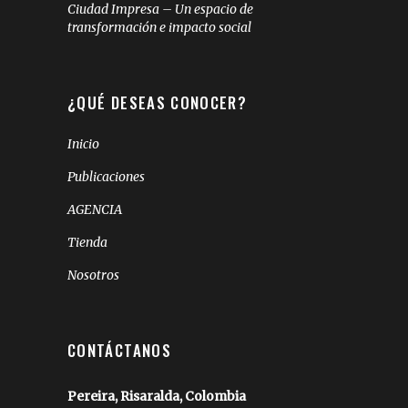
Ciudad Impresa – Un espacio de
transformación e impacto social
¿QUÉ DESEAS CONOCER?
Inicio
Publicaciones
AGENCIA
Tienda
Nosotros
CONTÁCTANOS
Pereira, Risaralda, Colombia