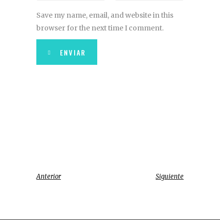
Save my name, email, and website in this
browser for the next time I comment.
ENVIAR
Anterior
Siguiente