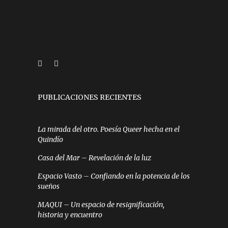
PUBLICACIONES RECIENTES
La mirada del otro. Poesía Queer hecha en el
Quindío
Casa del Mar – Revelación de la luz
Espacio Vasto – Confiando en la potencia de los
sueños
MAQUI – Un espacio de resignificación,
historia y encuentro