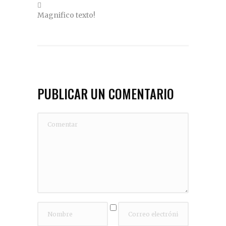
Magnifico texto!
PUBLICAR UN COMENTARIO