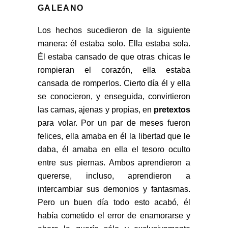
GALEANO
Los hechos sucedieron de la siguiente
manera: él estaba solo. Ella estaba sola.
Él estaba cansado de que otras chicas le
rompieran el corazón, ella estaba
cansada de romperlos. Cierto día él y ella
se conocieron, y enseguida, convirtieron
las camas, ajenas y propias, en
pretextos
para volar. Por un par de meses fueron
felices, ella amaba en él la libertad que le
daba, él amaba en ella el tesoro oculto
entre sus piernas. Ambos aprendieron a
quererse, incluso, aprendieron a
intercambiar sus demonios y fantasmas.
Pero un buen día todo esto acabó, él
había cometido el error de enamorarse y