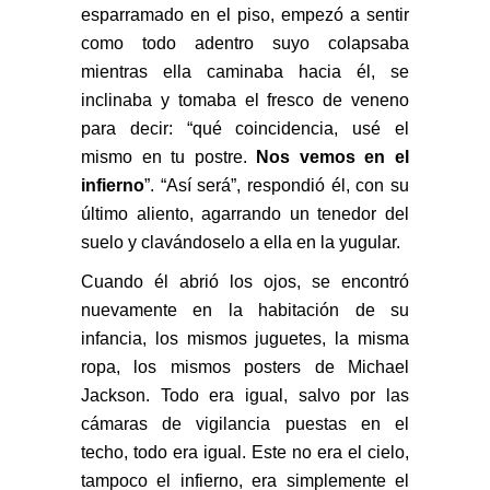
esparramado en el piso, empezó a sentir
como todo adentro suyo colapsaba
mientras ella caminaba hacia él, se
inclinaba y tomaba el fresco de veneno
para decir: “qué coincidencia, usé el
mismo en tu postre.
Nos vemos en el
infierno
”. “Así será”, respondió él, con su
último aliento, agarrando un tenedor del
suelo y clavándoselo a ella en la yugular.
Cuando él abrió los ojos, se encontró
nuevamente en la habitación de su
infancia, los mismos juguetes, la misma
ropa, los mismos posters de Michael
Jackson. Todo era igual, salvo por las
cámaras de vigilancia puestas en el
techo, todo era igual. Este no era el cielo,
tampoco el infierno, era simplemente el