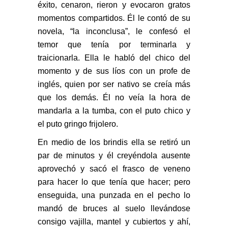
éxito, cenaron, rieron y evocaron gratos
momentos compartidos. Él le contó de su
novela, “la inconclusa”, le confesó el
temor que tenía por terminarla y
traicionarla. Ella le habló del chico del
momento y de sus líos con un profe de
inglés, quien por ser nativo se creía más
que los demás. Él no veía la hora de
mandarla a la tumba, con el puto chico y
el puto gringo frijolero.
En medio de los brindis ella se retiró un
par de minutos y él creyéndola ausente
aprovechó y sacó el frasco de veneno
para hacer lo que tenía que hacer; pero
enseguida, una punzada en el pecho lo
mandó de bruces al suelo llevándose
consigo vajilla, mantel y cubiertos y ahí,