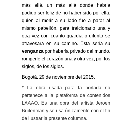
más allá, un más allá donde habría
podido ser feliz de no haber sido por ella,
quien al morir a su lado fue a parar al
mismo pabellón, para traicionarlo una y
otra vez con cuanto guardia o difunto se
atravesara en su camino. Esta sería su
venganza
por haberla privado del mundo,
romperle el corazón una y otra vez, por los
siglos, de los siglos.
Bogotá, 29 de noviembre del 2015.
* La obra usada para la portada no
pertenece a la plataforma de contenidos
LAAAO. Es una obra del artista Jeroen
Buitenman y se usa únicamente con el fin
de ilustrar la presente columna.