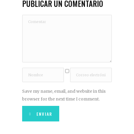
PUBLICAR UN COMENTARIO
Save my name, email, and website in this
browser for the next time I comment.
ENVIAR