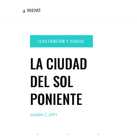
MENÚ
LA CIUDAD
DEL SOL
PONIENTE
octubre 1, 2015