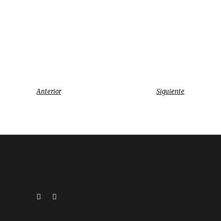
Anterior
Siguiente