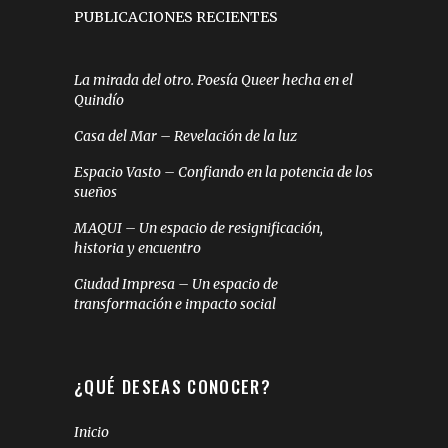
PUBLICACIONES RECIENTES
La mirada del otro. Poesía Queer hecha en el
Quindío
Casa del Mar – Revelación de la luz
Espacio Vasto – Confiando en la potencia de los
sueños
MAQUI – Un espacio de resignificación,
historia y encuentro
Ciudad Impresa – Un espacio de
transformación e impacto social
¿QUÉ DESEAS CONOCER?
Inicio