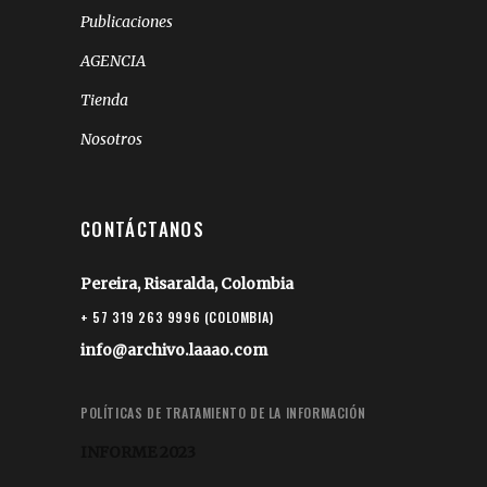
Publicaciones
AGENCIA
Tienda
Nosotros
CONTÁCTANOS
Pereira, Risaralda, Colombia
+ 57 319 263 9996 (COLOMBIA)
info@archivo.laaao.com
POLÍTICAS DE TRATAMIENTO DE LA INFORMACIÓN
INFORME 2023