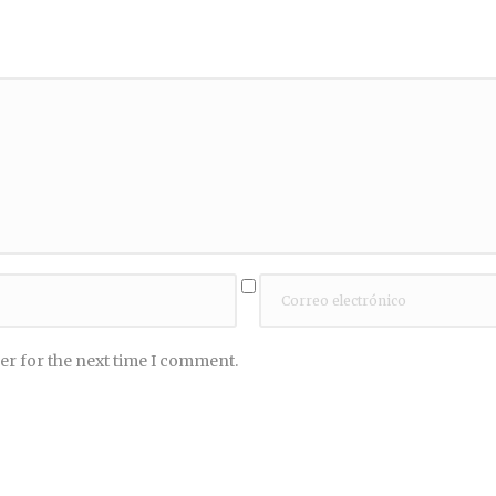
er for the next time I comment.