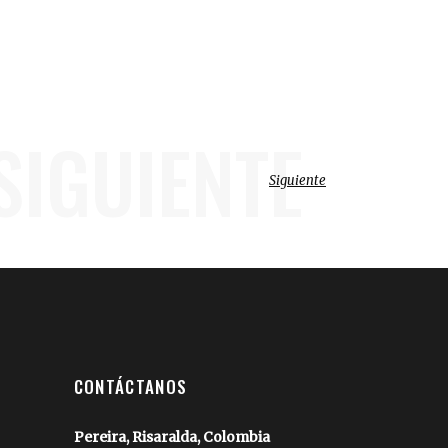
SIGUIENTE
Siguiente
CONTÁCTANOS
Pereira, Risaralda, Colombia