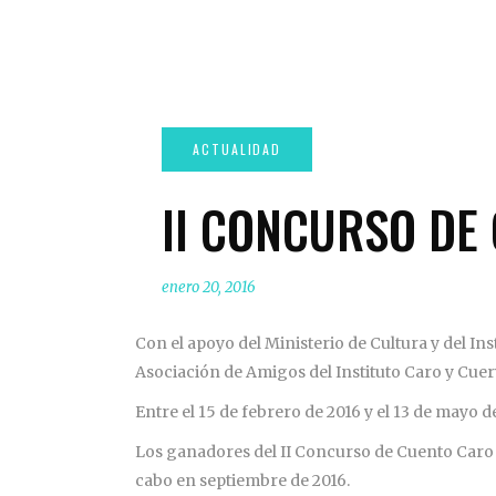
II CONCURSO DE
enero 20, 2016
Con el apoyo del Ministerio de Cultura y del In
Asociación de Amigos del Instituto Caro y Cue
Entre el 15 de febrero de 2016 y el 13 de mayo 
Los ganadores del II Concurso de Cuento Caro 
cabo en septiembre de 2016.