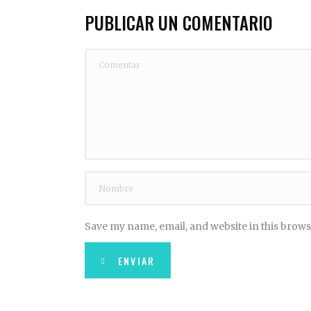
PUBLICAR UN COMENTARIO
Save my name, email, and website in this brows
ENVIAR