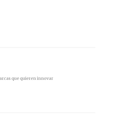
arcas que quieren innovar