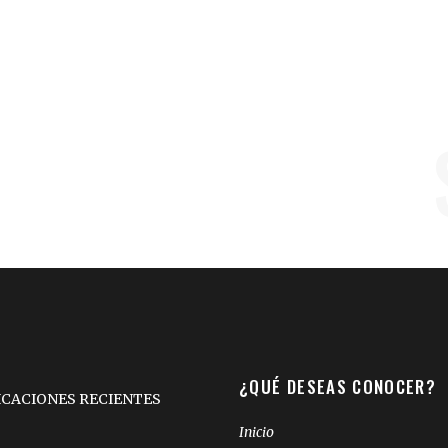
¿QUÉ DESEAS CONOCER?
ICACIONES RECIENTES
Inicio