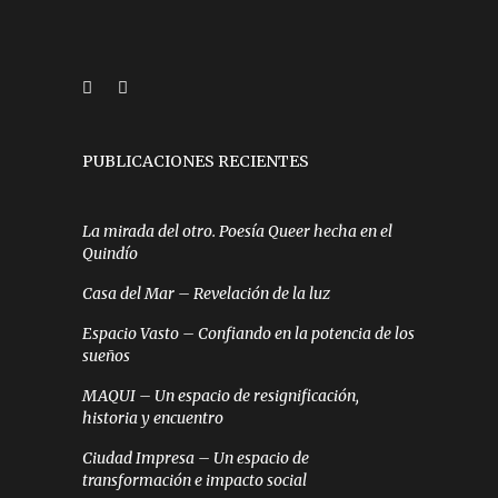
PUBLICACIONES RECIENTES
La mirada del otro. Poesía Queer hecha en el
Quindío
Casa del Mar – Revelación de la luz
Espacio Vasto – Confiando en la potencia de los
sueños
MAQUI – Un espacio de resignificación,
historia y encuentro
Ciudad Impresa – Un espacio de
transformación e impacto social