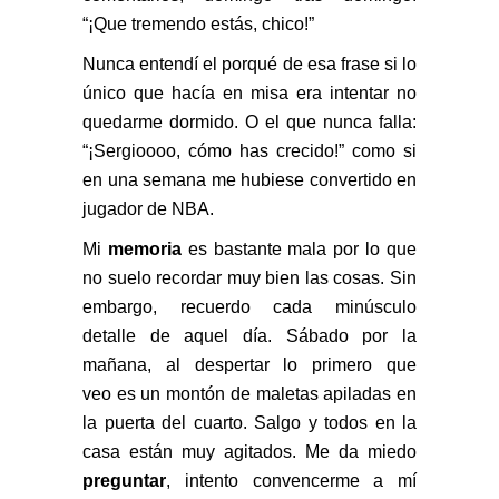
“¡Que tremendo estás, chico!”
Nunca entendí el porqué de esa frase si lo
único que hacía en misa era intentar no
quedarme dormido. O el que nunca
falla:
“¡Sergioooo, cómo has crecido!” como si
en una semana me hubiese convertido en
jugador de NBA.
Mi
memoria
es bastante mala por lo que
no suelo recordar muy bien las cosas. Sin
embargo, recuerdo cada minúsculo
detalle de aquel día. Sábado por la
mañana, al despertar lo primero que
veo es un montón de maletas apiladas en
la puerta del cuarto. Salgo y todos en la
casa están muy agitados. Me da miedo
preguntar
, intento convencerme a mí