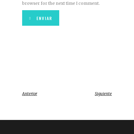
browser for the next time I comment.
ENVIAR
Anterior
Siguiente