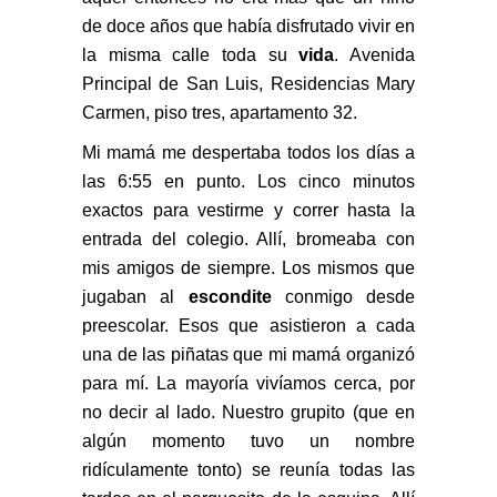
de doce años que había disfrutado vivir en
la misma calle toda su
vida
. Avenida
Principal de San Luis, Residencias Mary
Carmen, piso tres, apartamento 32.
Mi mamá me despertaba todos los días a
las 6:55 en punto. Los cinco minutos
exactos para vestirme y correr hasta la
entrada del colegio. Allí, bromeaba con
mis amigos de siempre. Los mismos que
jugaban al
escondite
conmigo desde
preescolar. Esos que asistieron a cada
una de las piñatas que mi mamá
organizó
para mí. La mayoría vivíamos cerca, por
no decir al lado. Nuestro grupito (que en
algún momento tuvo un nombre
ridículamente tonto) se reunía todas las