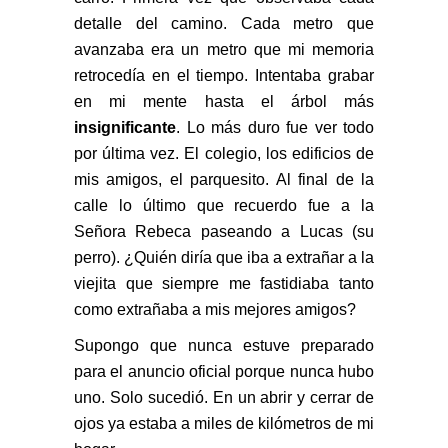
detalle del camino. Cada metro que
avanzaba era un metro que mi memoria
retrocedía en el tiempo. Intentaba grabar
en mi mente hasta el árbol más
insignificante
. Lo más duro fue ver todo
por última vez. El colegio, los edificios de
mis amigos, el parquesito. Al final de la
calle lo último que recuerdo fue a la
Señora Rebeca paseando a Lucas (su
perro). ¿Quién diría que iba a extrañar a la
viejita que siempre me fastidiaba tanto
como extrañaba a mis mejores amigos?
Supongo que nunca estuve preparado
para el anuncio oficial porque nunca hubo
uno. Solo sucedió. En un abrir y cerrar de
ojos ya estaba a miles de kilómetros de mi