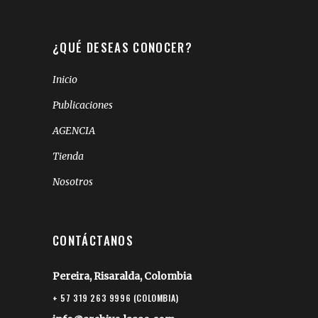
¿QUÉ DESEAS CONOCER?
Inicio
Publicaciones
AGENCIA
Tienda
Nosotros
CONTÁCTANOS
Pereira, Risaralda, Colombia
+ 57 319 263 9996 (COLOMBIA)