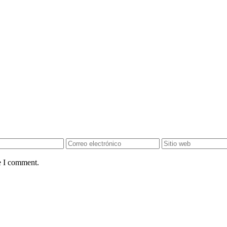
e I comment.