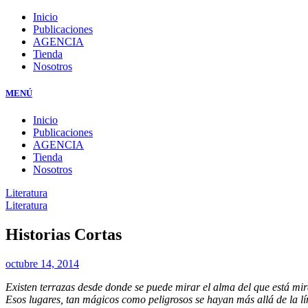
Inicio
Publicaciones
AGENCIA
Tienda
Nosotros
MENÚ
Inicio
Publicaciones
AGENCIA
Tienda
Nosotros
Literatura
Literatura
Historias Cortas
octubre 14, 2014
Existen terrazas desde donde se puede mirar el alma del que está mi
Esos lugares, tan mágicos como peligrosos se hayan más allá de la lí