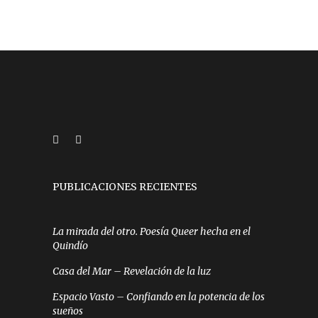
PUBLICACIONES RECIENTES
La mirada del otro. Poesía Queer hecha en el
Quindío
Casa del Mar – Revelación de la luz
Espacio Vasto – Confiando en la potencia de los
sueños