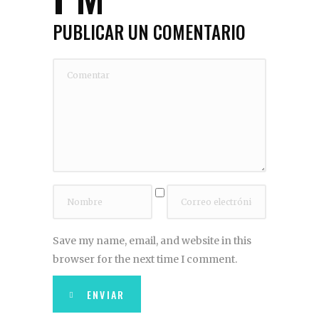
PUBLICAR UN COMENTARIO
Save my name, email, and website in this
browser for the next time I comment.
ENVIAR