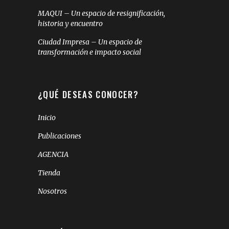
MAQUI – Un espacio de resignificación,
historia y encuentro
Ciudad Impresa – Un espacio de
transformación e impacto social
¿QUÉ DESEAS CONOCER?
Inicio
Publicaciones
AGENCIA
Tienda
Nosotros