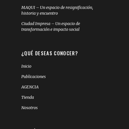
MAQUI – Un espacio de resignificación,
historia y encuentro
Ciudad Impresa – Un espacio de
transformación e impacto social
¿QUÉ DESEAS CONOCER?
Inicio
Publicaciones
AGENCIA
Tienda
Nosotros