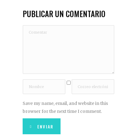
PUBLICAR UN COMENTARIO
Save my name, email, and website in this
browser for the next time I comment.
ENVIAR