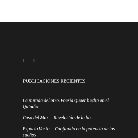
PUBLICACIONES RECIENTES
La mirada del otro. Poesía Queer hecha en el
Quindío
Casa del Mar – Revelación de la luz
Espacio Vasto – Confiando en la potencia de los
sueños