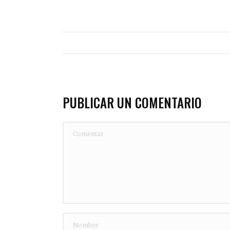
PUBLICAR UN COMENTARIO