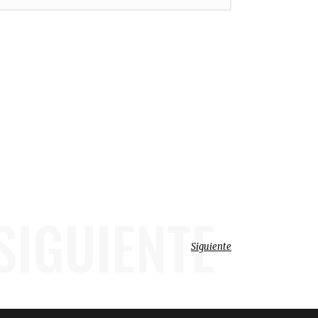
SIGUIENTE
Siguiente