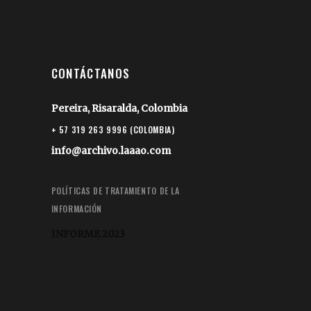
CONTÁCTANOS
Pereira, Risaralda, Colombia
+ 57 319 263 9996 (COLOMBIA)
info@archivo.laaao.com
POLÍTICAS DE TRATAMIENTO DE LA
INFORMACIÓN
INFORME 2023