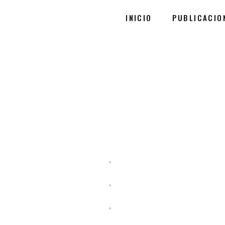
INICIO
PUBLICACIO