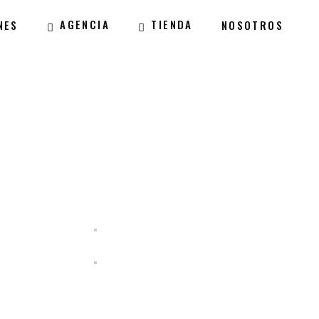
AGENCIA
TIENDA
NES
NOSOTROS