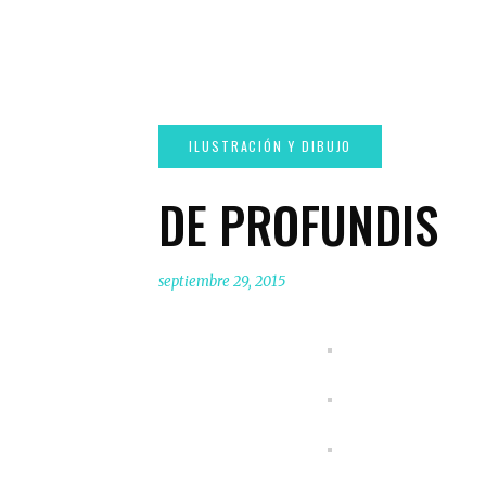
DE PROFUNDIS
septiembre 29, 2015