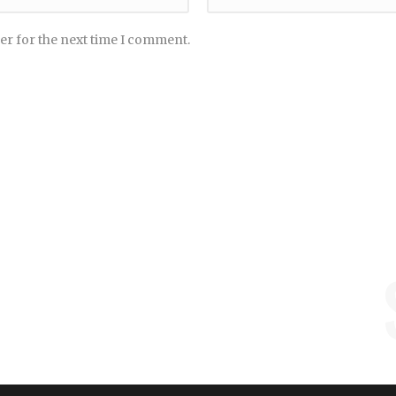
er for the next time I comment.