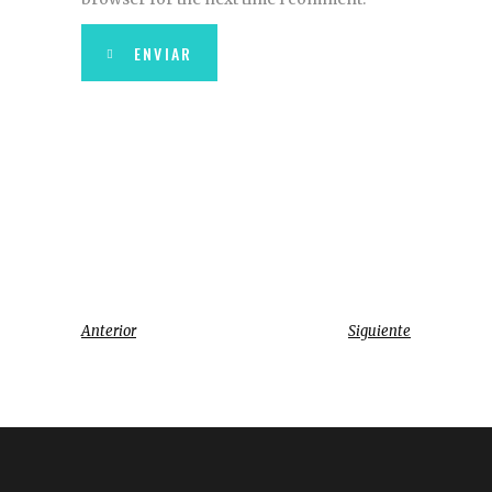
ENVIAR
Anterior
Siguiente