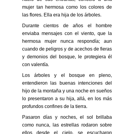
mujer tan hermosa
como los colores de
las flores. Ella era hija de los árboles.
Durante cientos de años el hombre
enviaba mensajes con el viento, que la
hermosa mujer nunca respondía;
aun
cuando de peligros y de acechos de fieras
y demonios del bosque, le protegiera él
con valentía.
Los árboles y el bosque en pleno,
entendieron las buenas intenciones del
hijo de la montaña y una noche
en sueños
lo presentaron a su hija, allá, en los más
profundos confines de la tierra.
Pasaron días y noches, el sol brillaba
como nunca, las estrellas rodaron sobre
ellos desde el cielo,
se escucharon