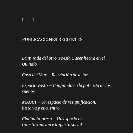
PUBLICACIONES RECIENTES
La mirada del otro. Poesía Queer hecha en el
Quindío
Casa del Mar – Revelación de la luz
Espacio Vasto – Confiando en la potencia de los
sueños
MAQUI – Un espacio de resignificación,
historia y encuentro
Ciudad Impresa – Un espacio de
transformación e impacto social