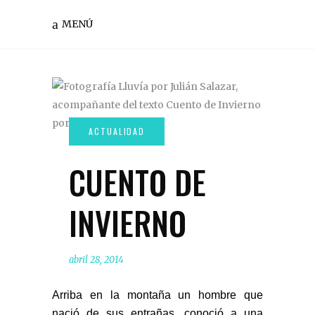
MENÚ
CUENTO DE
INVIERNO
abril 28, 2014
Arriba en la montaña un hombre que
nació de sus entrañas, conoció a una