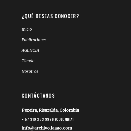
¿QUÉ DESEAS CONOCER?
Inicio
Publicaciones
AGENCIA
Tienda
Nosotros
CONTÁCTANOS
Pereira, Risaralda, Colombia
+ 57 319 263 9996 (COLOMBIA)
info@archivo.laaao.com