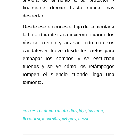
finalmente durmió hasta nunca más
despertar.
Desde ese entonces el hijo de la montaña
la llora durante cada invierno, cuando los
ríos se crecen
y arrasan todo con sus
caudales y llueve desde los cielos para
empapar los campos y se escuchan
truenos
y se ve cómo los relámpagos
rompen el silencio cuando llega una
tormenta.
,
,
,
,
,
,
árboles
columna
cuento
días
hija
invierno
,
,
,
literatura
montañas
peligros
suaza