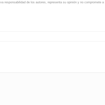
iva responsabilidad de los autores, representa su opinión y no compromete a l