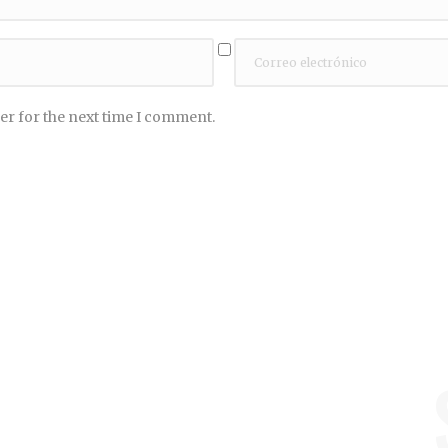
er for the next time I comment.