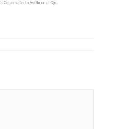
a Corporación La Astilla en el Ojo.