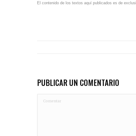
El contenido de los textos aquí publicados es de exclus
PUBLICAR UN COMENTARIO