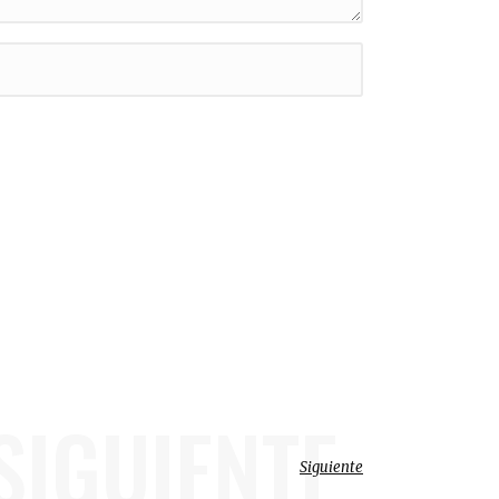
SIGUIENTE
Siguiente