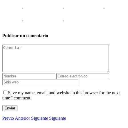
Publicar un comentario
Save my name, email, and website in this browser for the next
time I comment.
Enviar
Previo
Anterior
Siguiente
Siguiente