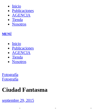
Inicio
Publicaciones
AGENCIA
Tienda
Nosotros
MENÚ
Inicio
Publicaciones
AGENCIA
Tienda
Nosotros
Fotografía
Fotografía
Ciudad Fantasma
septiembre 29, 2015