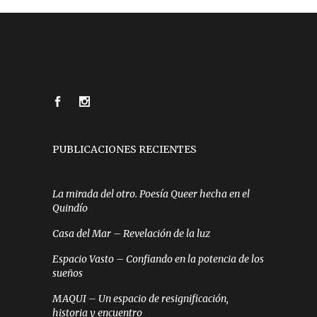
PUBLICACIONES RECIENTES
La mirada del otro. Poesía Queer hecha en el
Quindío
Casa del Mar – Revelación de la luz
Espacio Vasto – Confiando en la potencia de los
sueños
MAQUI – Un espacio de resignificación,
historia y encuentro