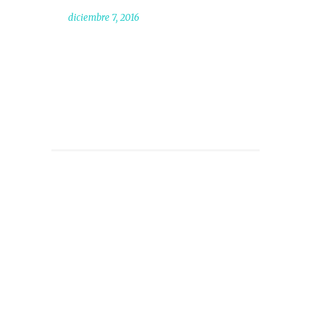
diciembre 7, 2016