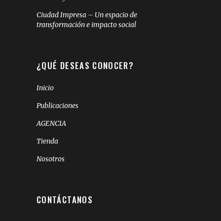
Ciudad Impresa – Un espacio de
transformación e impacto social
¿QUÉ DESEAS CONOCER?
Inicio
Publicaciones
AGENCIA
Tienda
Nosotros
CONTÁCTANOS