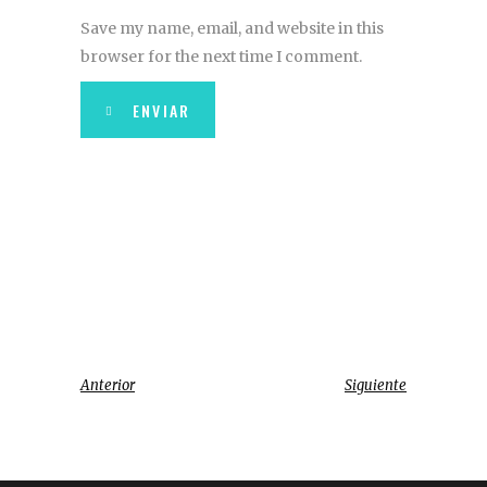
Save my name, email, and website in this
browser for the next time I comment.
ENVIAR
Anterior
Siguiente