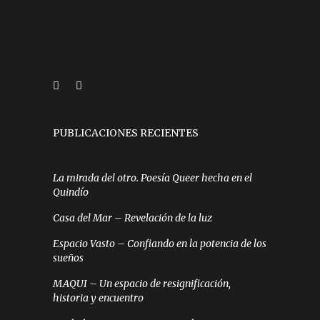
PUBLICACIONES RECIENTES
La mirada del otro. Poesía Queer hecha en el
Quindío
Casa del Mar – Revelación de la luz
Espacio Vasto – Confiando en la potencia de los
sueños
MAQUI – Un espacio de resignificación,
historia y encuentro