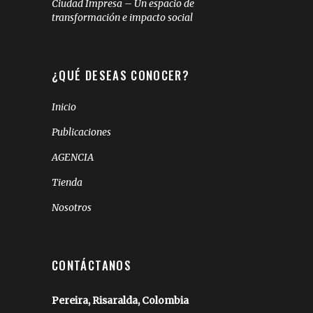
Ciudad Impresa – Un espacio de
transformación e impacto social
¿QUÉ DESEAS CONOCER?
Inicio
Publicaciones
AGENCIA
Tienda
Nosotros
CONTÁCTANOS
Pereira, Risaralda, Colombia