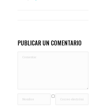
PUBLICAR UN COMENTARIO