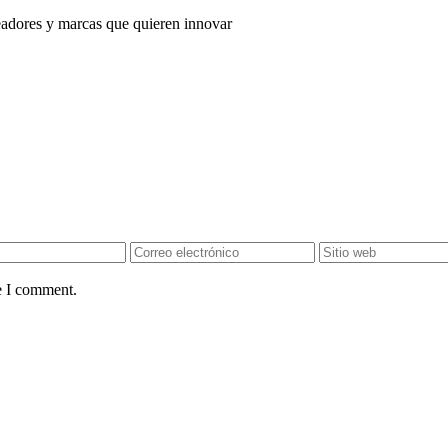
adores y marcas que quieren innovar
e I comment.