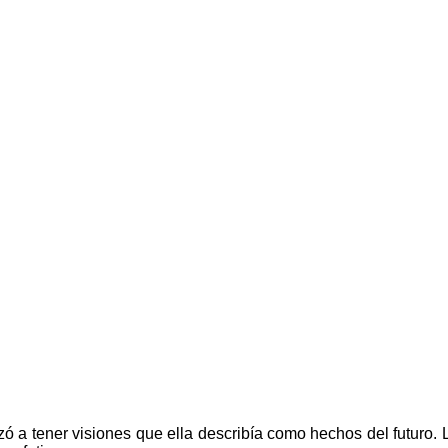
 a tener visiones que ella describía como hechos del futuro. 