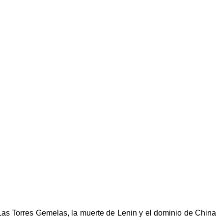
Las Torres Gemelas, la muerte de Lenin y el dominio de China