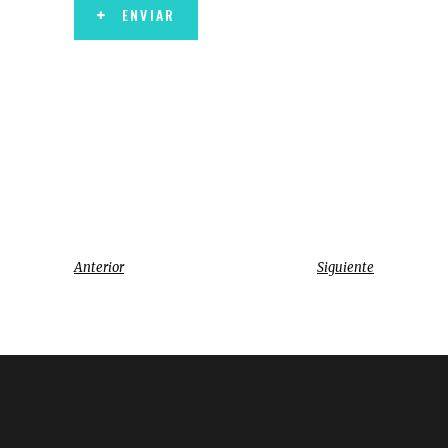
ENVIAR
Anterior
Siguiente