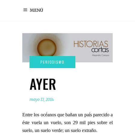
MENÚ
AYER
mayo 17, 2014
Entre los océanos que bañan un país parecido a
éste vuela un vuelo, son 29 mil pies sobre el
suelo, un suelo verde; un suelo extraño.