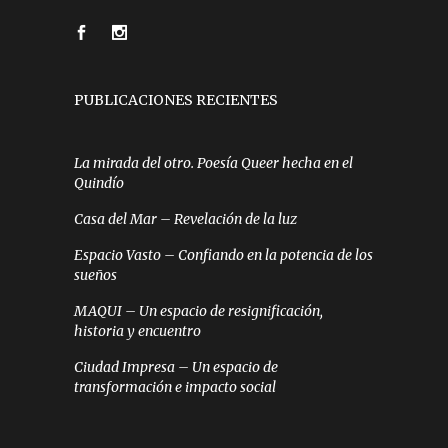
PUBLICACIONES RECIENTES
La mirada del otro. Poesía Queer hecha en el
Quindío
Casa del Mar – Revelación de la luz
Espacio Vasto – Confiando en la potencia de los
sueños
MAQUI – Un espacio de resignificación,
historia y encuentro
Ciudad Impresa – Un espacio de
transformación e impacto social