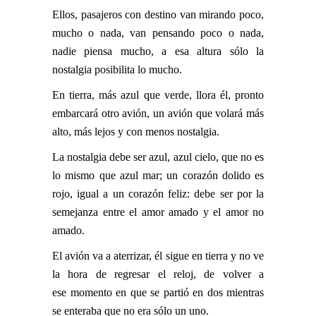
Ellos, pasajeros con destino van mirando poco,
mucho o nada, van pensando poco o nada,
nadie piensa mucho, a esa altura sólo la
nostalgia posibilita lo mucho.
En tierra, más azul que verde, llora él, pronto
embarcará otro avión, un avión que volará más
alto, más lejos y con menos nostalgia.
La nostalgia debe ser azul, azul cielo, que no es
lo mismo que azul mar; un corazón dolido es
rojo, igual a un corazón feliz: debe ser por la
semejanza entre el amor amado y el amor no
amado.
El avión va a aterrizar, él sigue en tierra y no ve
la hora de regresar el reloj, de volver a
ese momento en que se partió en dos mientras
se enteraba que no era sólo un uno.