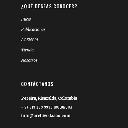
¿QUÉ DESEAS CONOCER?
Inicio
Publicaciones
AGENCIA
Tienda
Nosotros
CONTÁCTANOS
Pereira, Risaralda, Colombia
+ 57 319 263 9996 (COLOMBIA)
info@archivo.laaao.com