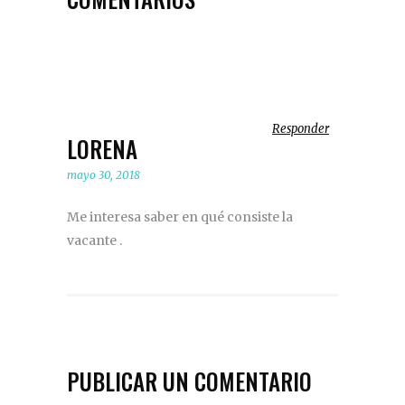
Responder
LORENA
mayo 30, 2018
Me interesa saber en qué consiste la
vacante .
PUBLICAR UN COMENTARIO