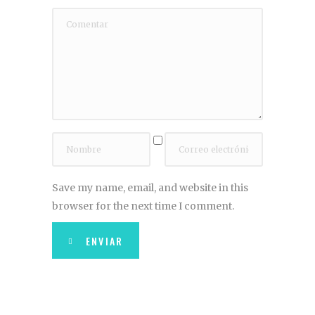
Save my name, email, and website in this
browser for the next time I comment.
ENVIAR