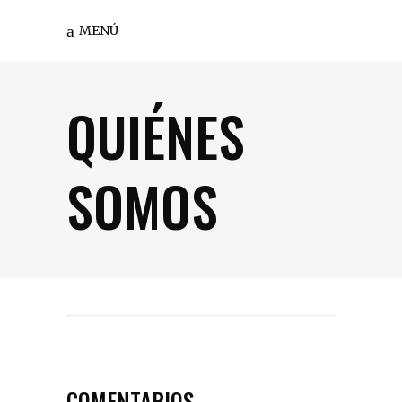
MENÚ
QUIÉNES
SOMOS
COMENTARIOS