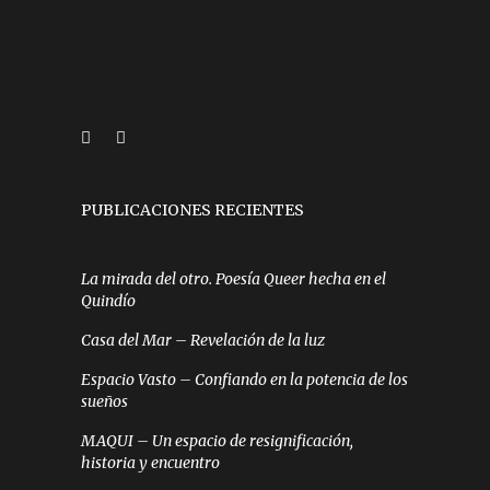
PUBLICACIONES RECIENTES
La mirada del otro. Poesía Queer hecha en el
Quindío
Casa del Mar – Revelación de la luz
Espacio Vasto – Confiando en la potencia de los
sueños
MAQUI – Un espacio de resignificación,
historia y encuentro