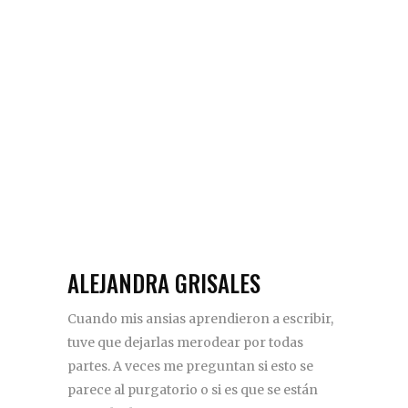
ALEJANDRA GRISALES
Cuando mis ansias aprendieron a escribir,
tuve que dejarlas merodear por todas
partes. A veces me preguntan si esto se
parece al purgatorio o si es que se están