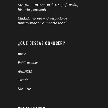
MAQUI – Un espacio de resignificación,
historia y encuentro
Ciudad Impresa – Un espacio de
transformación e impacto social
¿QUÉ DESEAS CONOCER?
Inicio
Publicaciones
AGENCIA
Tienda
Nosotros