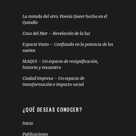
La mirada del otro. Poesía Queer hecha en el
Quindío
Casa del Mar – Revelación de la luz
Espacio Vasto – Confiando en la potencia de los
sueños
MAQUI – Un espacio de resignificación,
historia y encuentro
Ciudad Impresa – Un espacio de
transformación e impacto social
¿QUÉ DESEAS CONOCER?
Inicio
Publicaciones