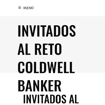
MENÚ
INVITADOS
AL RETO
COLDWELL
BANKER
INVITADOS AL