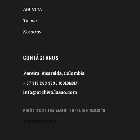
AGENCIA
Tienda
Nosotros
CONTÁCTANOS
Pereira, Risaralda, Colombia
+ 57 319 263 9996 (COLOMBIA)
info@archivo.laaao.com
POLÍTICAS DE TRATAMIENTO DE LA INFORMACIÓN
INFORME 2023