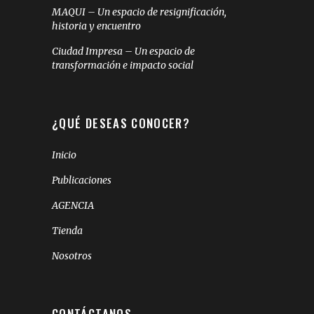
MAQUI – Un espacio de resignificación,
historia y encuentro
Ciudad Impresa – Un espacio de
transformación e impacto social
¿QUÉ DESEAS CONOCER?
Inicio
Publicaciones
AGENCIA
Tienda
Nosotros
CONTÁCTANOS