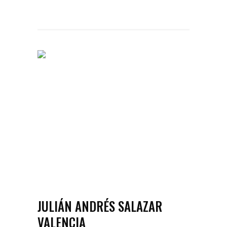
JULIÁN ANDRÉS SALAZAR
VALENCIA