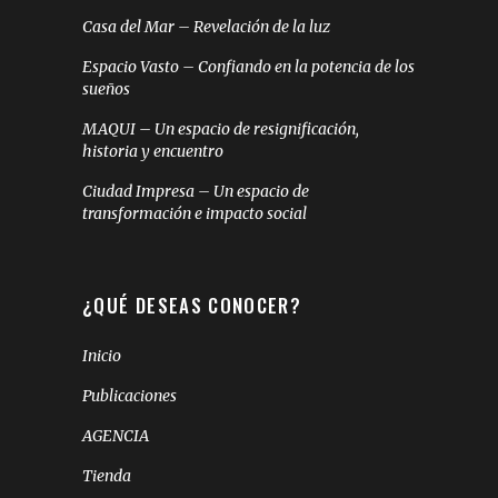
Casa del Mar – Revelación de la luz
Espacio Vasto – Confiando en la potencia de los
sueños
MAQUI – Un espacio de resignificación,
historia y encuentro
Ciudad Impresa – Un espacio de
transformación e impacto social
¿QUÉ DESEAS CONOCER?
Inicio
Publicaciones
AGENCIA
Tienda