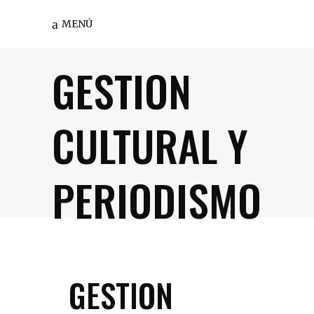
MENÚ
GESTION
CULTURAL Y
PERIODISMO
GESTION