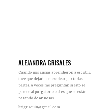
ALEJANDRA GRISALES
Cuando mis ansias aprendieron a escribir,
tuve que dejarlas merodear por todas
partes. A veces me preguntan si esto se
parece al purgatorio o si es que se están
pasando de ansiosas...
lizigrisquin@gmail.com