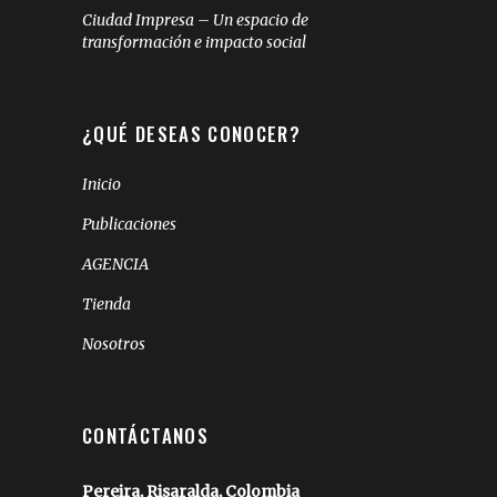
Ciudad Impresa – Un espacio de
transformación e impacto social
¿QUÉ DESEAS CONOCER?
Inicio
Publicaciones
AGENCIA
Tienda
Nosotros
CONTÁCTANOS
Pereira, Risaralda, Colombia