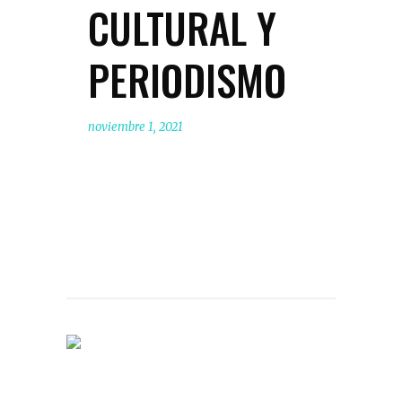
CULTURAL Y
PERIODISMO
noviembre 1, 2021