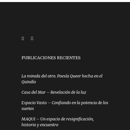
PUBLICACIONES RECIENTES
La mirada del otro. Poesía Queer hecha en el
Quindío
Casa del Mar – Revelación de la luz
Espacio Vasto – Confiando en la potencia de los
sueños
MAQUI – Un espacio de resignificación,
historia y encuentro