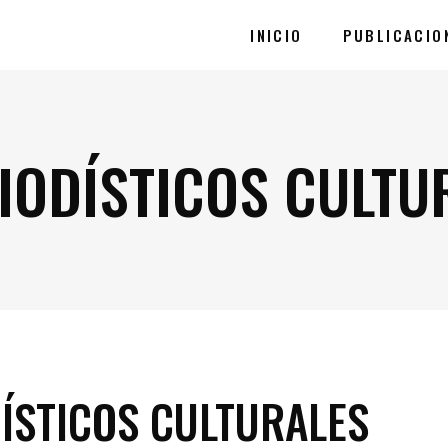
INICIO
PUBLICACIO
IODÍSTICOS CULTU
ÍSTICOS CULTURALES