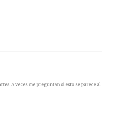
rtes. A veces me preguntan si esto se parece al