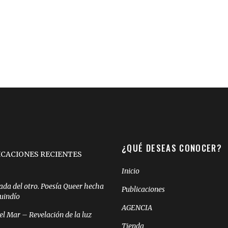
¿QUÉ DESEAS CONOCER?
ICACIONES RECIENTES
Inicio
ada del otro. Poesía Queer hecha
Publicaciones
Quindío
AGENCIA
el Mar – Revelación de la luz
Tienda