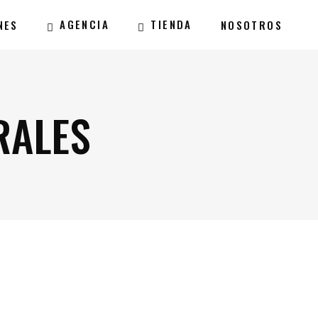
AGENCIA
TIENDA
NES
NOSOTROS
RALES