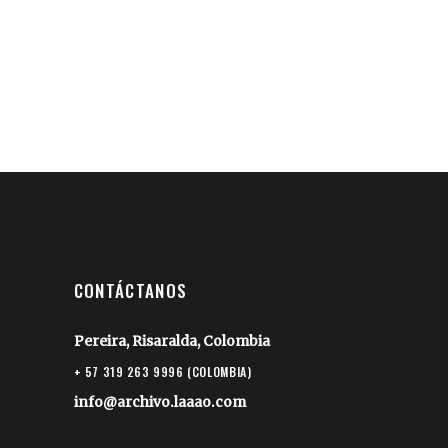
CONTÁCTANOS
Pereira, Risaralda, Colombia
+ 57 319 263 9996 (COLOMBIA)
info@archivo.laaao.com