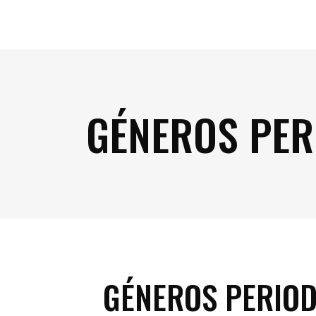
GÉNEROS PER
GÉNEROS PERIOD