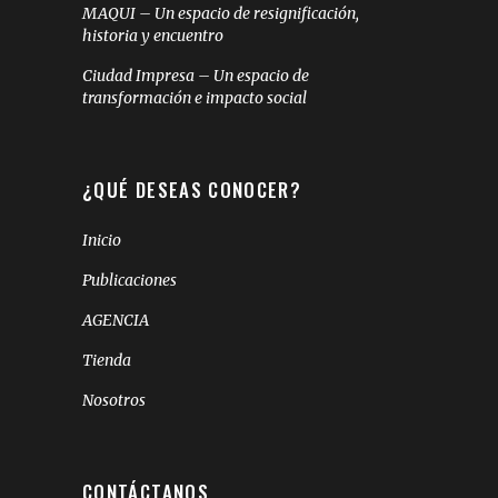
MAQUI – Un espacio de resignificación,
historia y encuentro
Ciudad Impresa – Un espacio de
transformación e impacto social
¿QUÉ DESEAS CONOCER?
Inicio
Publicaciones
AGENCIA
Tienda
Nosotros
CONTÁCTANOS