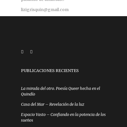
lizigrisquin@gmail.com
PUBLICACIONES RECIENTES
La mirada del otro. Poesía Queer hecha en el
Quindío
Casa del Mar – Revelación de la luz
Espacio Vasto – Confiando en la potencia de los
sueños