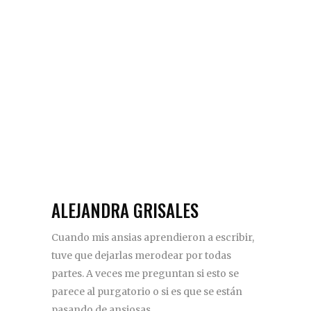
ALEJANDRA GRISALES
Cuando mis ansias aprendieron a escribir,
tuve que dejarlas merodear por todas
partes. A veces me preguntan si esto se
parece al purgatorio o si es que se están
pasando de ansiosas...