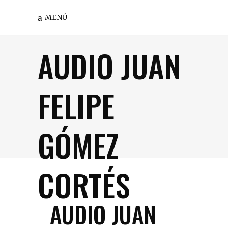
MENÚ
AUDIO JUAN
FELIPE
GÓMEZ
CORTÉS
AUDIO JUAN