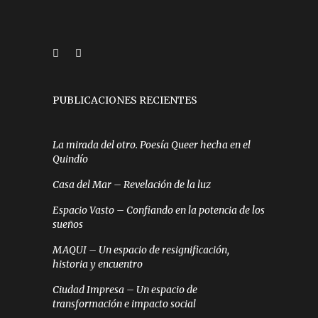
PUBLICACIONES RECIENTES
La mirada del otro. Poesía Queer hecha en el
Quindío
Casa del Mar – Revelación de la luz
Espacio Vasto – Confiando en la potencia de los
sueños
MAQUI – Un espacio de resignificación,
historia y encuentro
Ciudad Impresa – Un espacio de
transformación e impacto social