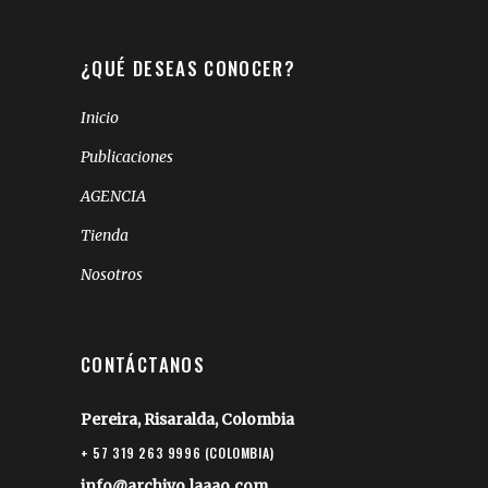
¿QUÉ DESEAS CONOCER?
Inicio
Publicaciones
AGENCIA
Tienda
Nosotros
CONTÁCTANOS
Pereira, Risaralda, Colombia
+ 57 319 263 9996 (COLOMBIA)
info@archivo.laaao.com