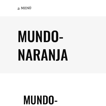
MENÚ
MUNDO-
NARANJA
MUNDO-