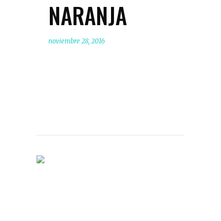
NARANJA
noviembre 28, 2016