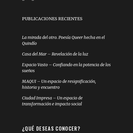
PUBLICACIONES RECIENTES
La mirada del otro. Poesía Queer hecha en el
Quindío
Casa del Mar – Revelación de la luz
Espacio Vasto – Confiando en la potencia de los
sueños
MAQUI – Un espacio de resignificación,
historia y encuentro
Ciudad Impresa – Un espacio de
transformación e impacto social
¿QUÉ DESEAS CONOCER?