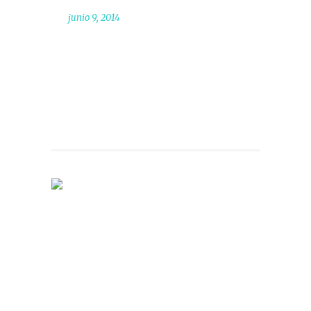
junio 9, 2014