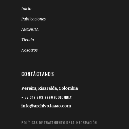
Inicio
Publicaciones
AGENCIA
Tienda
Nosotros
CONTÁCTANOS
Pereira, Risaralda, Colombia
+ 57 319 263 9996 (COLOMBIA)
info@archivo.laaao.com
POLÍTICAS DE TRATAMIENTO DE LA INFORMACIÓN