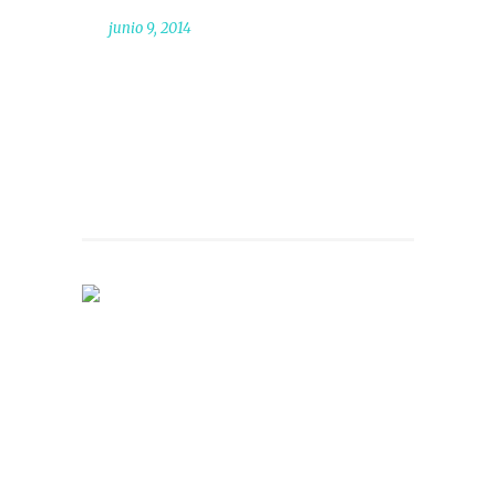
junio 9, 2014