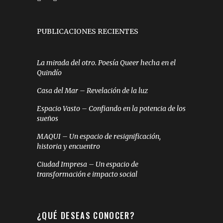
PUBLICACIONES RECIENTES
La mirada del otro. Poesía Queer hecha en el
Quindío
Casa del Mar – Revelación de la luz
Espacio Vasto – Confiando en la potencia de los
sueños
MAQUI – Un espacio de resignificación,
historia y encuentro
Ciudad Impresa – Un espacio de
transformación e impacto social
¿QUÉ DESEAS CONOCER?