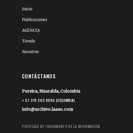
Inicio
Publicaciones
AGENCIA
Tienda
Nosotros
CONTÁCTANOS
Pereira, Risaralda, Colombia
+ 57 319 263 9996 (COLOMBIA)
info@archivo.laaao.com
POLÍTICAS DE TRATAMIENTO DE LA INFORMACIÓN