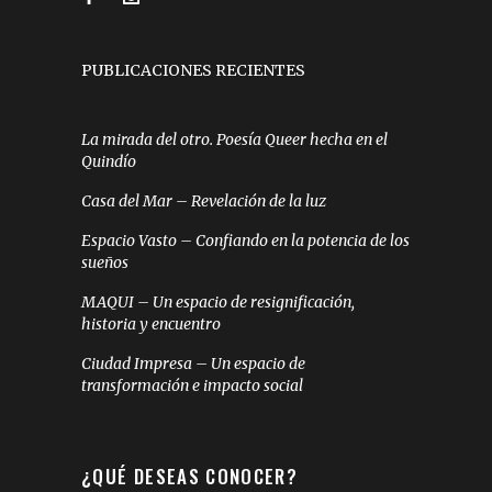
PUBLICACIONES RECIENTES
La mirada del otro. Poesía Queer hecha en el
Quindío
Casa del Mar – Revelación de la luz
Espacio Vasto – Confiando en la potencia de los
sueños
MAQUI – Un espacio de resignificación,
historia y encuentro
Ciudad Impresa – Un espacio de
transformación e impacto social
¿QUÉ DESEAS CONOCER?