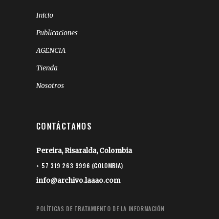
Inicio
Publicaciones
AGENCIA
Tienda
Nosotros
CONTÁCTANOS
Pereira, Risaralda, Colombia
+ 57 319 263 9996 (COLOMBIA)
info@archivo.laaao.com
POLÍTICAS DE TRATAMIENTO DE LA INFORMACIÓN