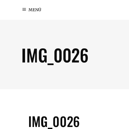
MENÚ
IMG_0026
IMG_0026