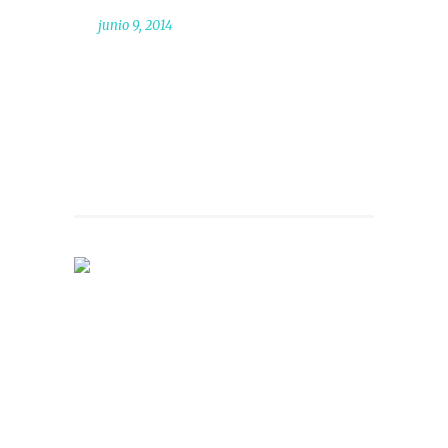
junio 9, 2014