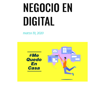
NEGOCIO EN
DIGITAL
marzo 19, 2020