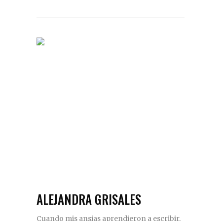
ALEJANDRA GRISALES
Cuando mis ansias aprendieron a escribir,