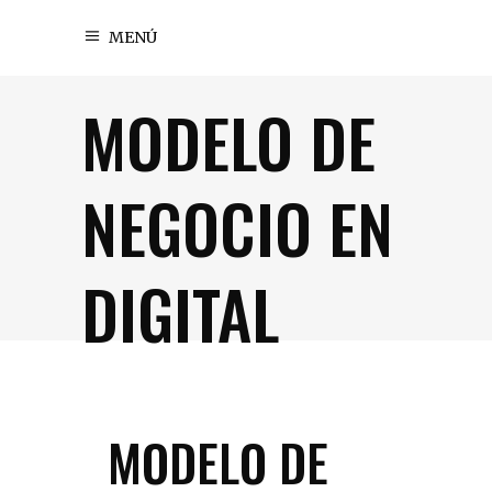
MENÚ
MODELO DE
NEGOCIO EN
DIGITAL
MODELO DE