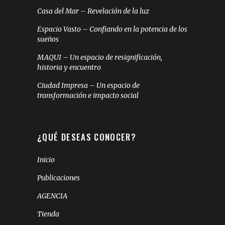
Casa del Mar – Revelación de la luz
Espacio Vasto – Confiando en la potencia de los
sueños
MAQUI – Un espacio de resignificación,
historia y encuentro
Ciudad Impresa – Un espacio de
transformación e impacto social
¿QUÉ DESEAS CONOCER?
Inicio
Publicaciones
AGENCIA
Tienda