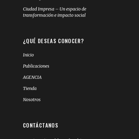
Ciudad Impresa – Un espacio de
transformación e impacto social
¿QUÉ DESEAS CONOCER?
Inicio
Publicaciones
AGENCIA
Tienda
Nosotros
CONTÁCTANOS