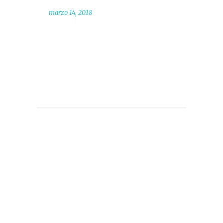
marzo 14, 2018