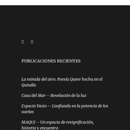
PUBLICACIONES RECIENTES
La mirada del otro. Poesía Queer hecha en el
Quindío
Casa del Mar – Revelación de la luz
Espacio Vasto – Confiando en la potencia de los
sueños
MAQUI – Un espacio de resignificación,
historia y encuentro