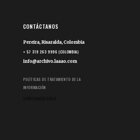
CONTÁCTANOS
Pereira, Risaralda, Colombia
+ 57 319 263 9996 (COLOMBIA)
info@archivo.laaao.com
POLÍTICAS DE TRATAMIENTO DE LA
INFORMACIÓN
INFORME 2023