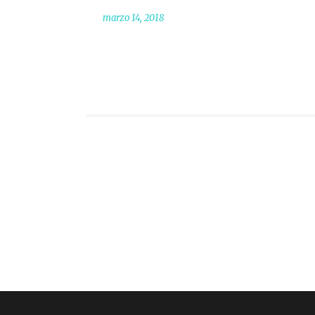
marzo 14, 2018