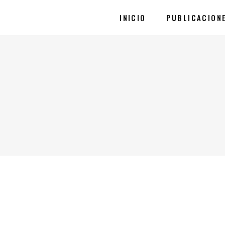
INICIO
PUBLICACION