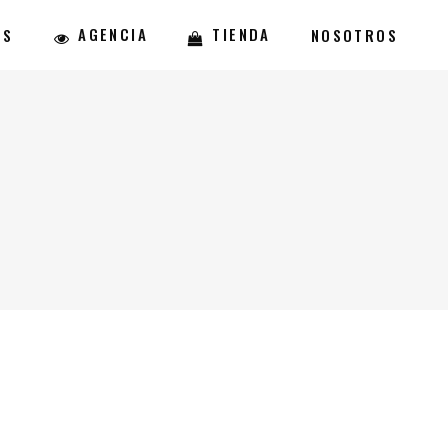
AGENCIA
TIENDA
ES
NOSOTROS