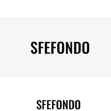
SFEFONDO
SFEFONDO