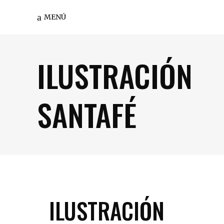
MENÚ
ILUSTRACIÓN
SANTAFÉ
ILUSTRACIÓN