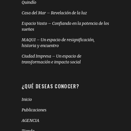
Quindío
Casa del Mar – Revelación de la luz
Espacio Vasto – Confiando en la potencia de los
sueños
MAQUI – Un espacio de resignificación,
historia y encuentro
Ciudad Impresa – Un espacio de
transformación e impacto social
¿QUÉ DESEAS CONOCER?
Inicio
Publicaciones
AGENCIA
Tienda