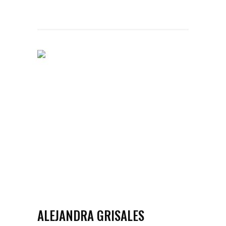
ALEJANDRA GRISALES