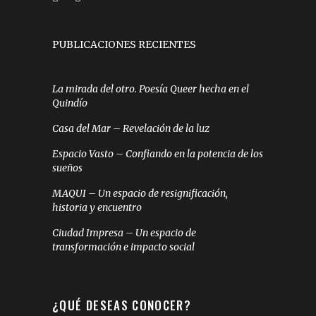
PUBLICACIONES RECIENTES
La mirada del otro. Poesía Queer hecha en el
Quindío
Casa del Mar – Revelación de la luz
Espacio Vasto – Confiando en la potencia de los
sueños
MAQUI – Un espacio de resignificación,
historia y encuentro
Ciudad Impresa – Un espacio de
transformación e impacto social
¿QUÉ DESEAS CONOCER?