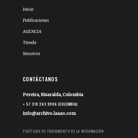
Inicio
Publicaciones
AGENCIA
Tienda
Nosotros
CONTÁCTANOS
Pereira, Risaralda, Colombia
+ 57 319 263 9996 (COLOMBIA)
info@archivo.laaao.com
POLÍTICAS DE TRATAMIENTO DE LA INFORMACIÓN