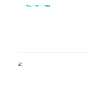
noviembre 6, 2019